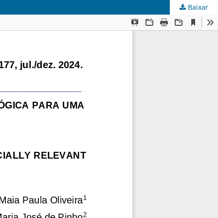
Baixar