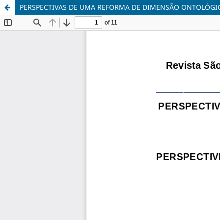
PERSPECTIVAS DE UMA REFORMA DE DIMENSÃO ONTOLÓGI