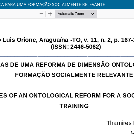
CA PARA UMA FORMAÇÃO SOCIALMENTE RELEVANTE