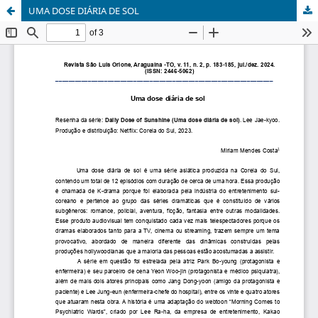
UMA DOSE DIÁRIA DE SOL