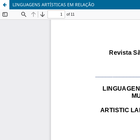
LINGUAGENS ARTÍSTICAS EM RELAÇÃO