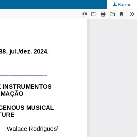
Baixar