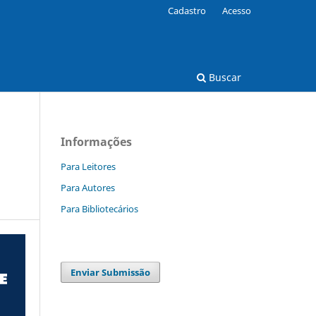
Cadastro
Acesso
Buscar
Informações
Para Leitores
Para Autores
Para Bibliotecários
Enviar Submissão