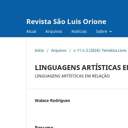
Revista São Luis Orione
Atual
Arquivos
Notícias
Sobre
Início
/
Arquivos
/
v. 11 n. 2 (2024): Temática Livre
LINGUAGENS ARTÍSTICAS 
LINGUAGENS ARTÍSTICAS EM RELAÇÃO
Walace Rodrigues
Resumo