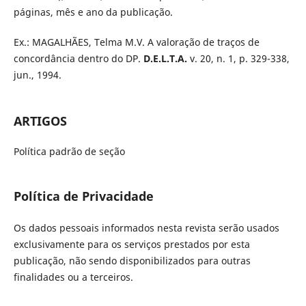
páginas, mês e ano da publicação.
Ex.: MAGALHÃES, Telma M.V. A valoração de traços de
concordância dentro do DP.
D.E.L.T.A.
v. 20, n. 1, p. 329-338,
jun., 1994.
ARTIGOS
Política padrão de seção
Política de Privacidade
Os dados pessoais informados nesta revista serão usados
exclusivamente para os serviços prestados por esta
publicação, não sendo disponibilizados para outras
finalidades ou a terceiros.