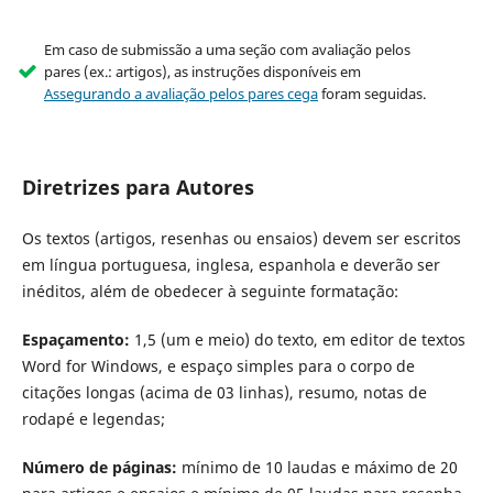
Em caso de submissão a uma seção com avaliação pelos
pares (ex.: artigos), as instruções disponíveis em
Assegurando a avaliação pelos pares cega
foram seguidas.
Diretrizes para Autores
Os textos (artigos, resenhas ou ensaios) devem ser escritos
em língua portuguesa, inglesa, espanhola e deverão ser
inéditos, além de obedecer à seguinte formatação:
Espaçamento:
1,5 (um e meio) do texto, em editor de textos
Word for Windows, e espaço simples para o corpo de
citações longas (acima de 03 linhas), resumo, notas de
rodapé e legendas;
Número de páginas:
mínimo de 10 laudas e máximo de 20