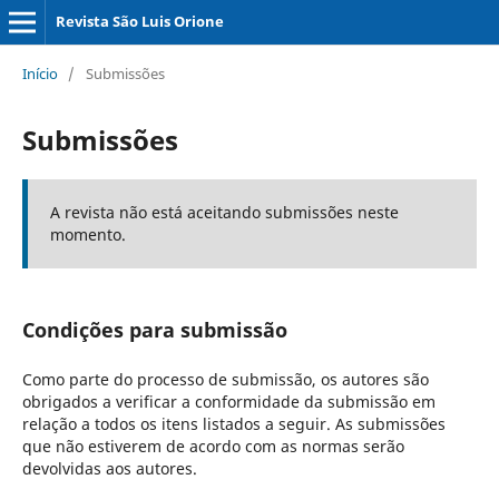
Revista São Luis Orione
Início
/
Submissões
Submissões
A revista não está aceitando submissões neste
momento.
Condições para submissão
Como parte do processo de submissão, os autores são
obrigados a verificar a conformidade da submissão em
relação a todos os itens listados a seguir. As submissões
que não estiverem de acordo com as normas serão
devolvidas aos autores.