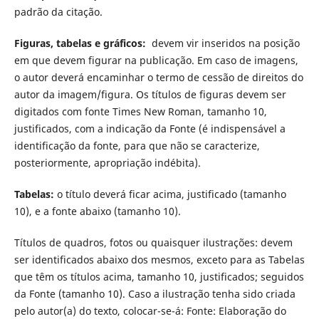
padrão da citação.
Figuras, tabelas e gráficos:
devem vir inseridos na posição
em que devem figurar na publicação. Em caso de imagens,
o autor deverá encaminhar o termo de cessão de direitos do
autor da imagem/figura. Os títulos de figuras devem ser
digitados com fonte Times New Roman, tamanho 10,
justificados, com a indicação da Fonte (é indispensável a
identificação da fonte, para que não se caracterize,
posteriormente, apropriação indébita).
Tabelas:
o título deverá ficar acima, justificado (tamanho
10), e a fonte abaixo (tamanho 10).
Títulos de quadros, fotos ou quaisquer ilustrações: devem
ser identificados abaixo dos mesmos, exceto para as Tabelas
que têm os títulos acima, tamanho 10, justificados; seguidos
da Fonte (tamanho 10). Caso a ilustração tenha sido criada
pelo autor(a) do texto, colocar-se-á: Fonte: Elaboração do