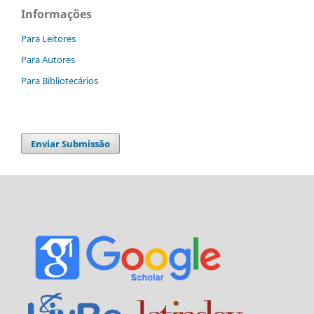
Informações
Para Leitores
Para Autores
Para Bibliotecários
Enviar Submissão