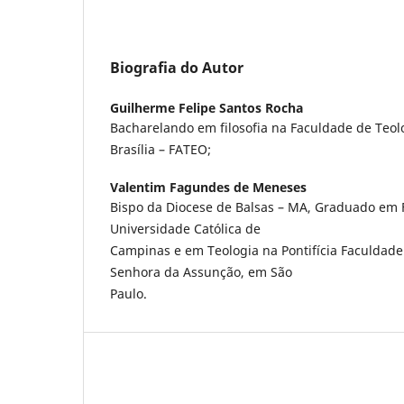
Biografia do Autor
Guilherme Felipe Santos Rocha
Bacharelando em filosofia na Faculdade de Teol
Brasília – FATEO;
Valentim Fagundes de Meneses
Bispo da Diocese de Balsas – MA, Graduado em Fi
Universidade Católica de
Campinas e em Teologia na Pontifícia Faculdade
Senhora da Assunção, em São
Paulo.