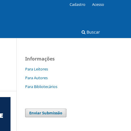
Cadastro
Acesso
Buscar
Informações
Para Leitores
Para Autores
Para Bibliotecários
Enviar Submissão