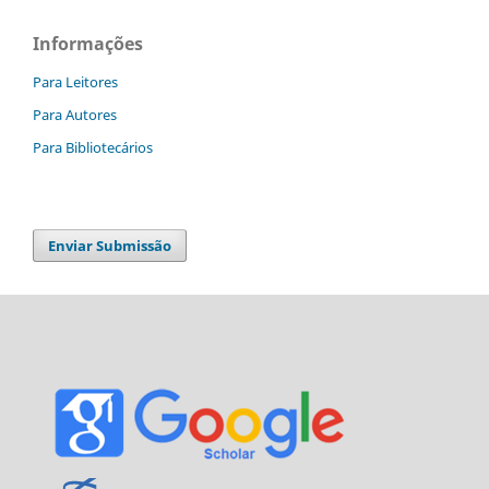
Informações
Para Leitores
Para Autores
Para Bibliotecários
Enviar Submissão