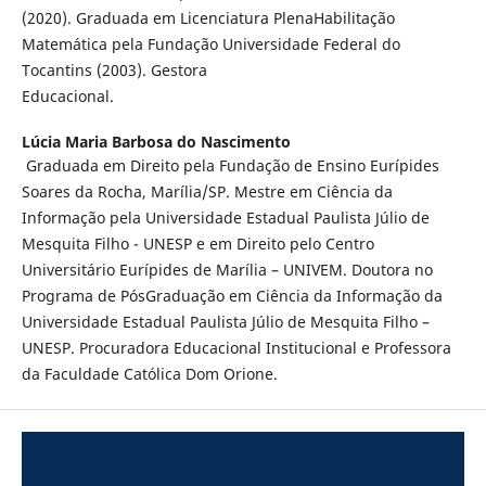
(2020). Graduada em Licenciatura PlenaHabilitação
Matemática pela Fundação Universidade Federal do
Tocantins (2003). Gestora
Educacional.
Lúcia Maria Barbosa do Nascimento
Graduada em Direito pela Fundação de Ensino Eurípides
Soares da Rocha, Marília/SP. Mestre em Ciência da
Informação pela Universidade Estadual Paulista Júlio de
Mesquita Filho - UNESP e em Direito pelo Centro
Universitário Eurípides de Marília – UNIVEM. Doutora no
Programa de PósGraduação em Ciência da Informação da
Universidade Estadual Paulista Júlio de Mesquita Filho –
UNESP. Procuradora Educacional Institucional e Professora
da Faculdade Católica Dom Orione.