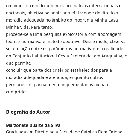
reconhecido em documentos normativos internacionais e
nacionais, objetiva-se analisar a efetividade do direito à
moradia adequada no âmbito do Programa Minha Casa
Minha Vida. Para tanto,
procede-se a uma pesquisa exploratória com abordagem
teórico-normativa e método dedutivo. Desse modo, observa-
se a relação entre os parâmetros normativos e a realidade
do Conjunto Habitacional Costa Esmeralda, em Araguaína, o
que permite
concluir que parte dos critérios estabelecidos para a
moradia adequada é atendida, enquanto outros
permanecem parcialmente implementados ou não
cumpridos.
Biografia do Autor
Marzonete Duarte da Silva
Graduada em Direito pela Faculdade Católica Dom Orione