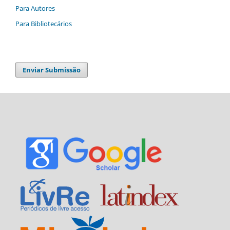
Para Autores
Para Bibliotecários
Enviar Submissão