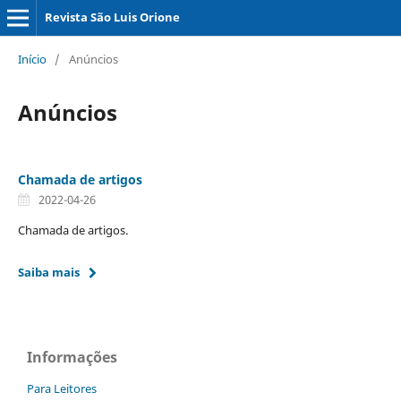
Revista São Luis Orione
Início
/
Anúncios
Anúncios
Chamada de artigos
2022-04-26
Chamada de artigos.
Saiba mais
Informações
Para Leitores