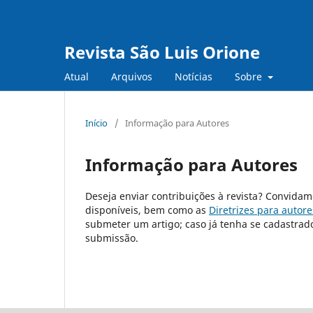
Revista São Luis Orione
Atual
Arquivos
Notícias
Sobre
Início
/
Informação para Autores
Informação para Autores
Deseja enviar contribuições à revista? Convidam
disponíveis, bem como as
Diretrizes para autore
submeter um artigo; caso já tenha se cadastrad
submissão.