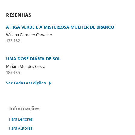
RESENHAS
A FIGA VERDE E A MISTERIOSA MULHER DE BRANCO
Wiliana Carneiro Carvalho
178-182
UMA DOSE DIÁRIA DE SOL
Miriam Mendes Costa
183-185
Ver Todas as Edições
Informações
Para Leitores
Para Autores