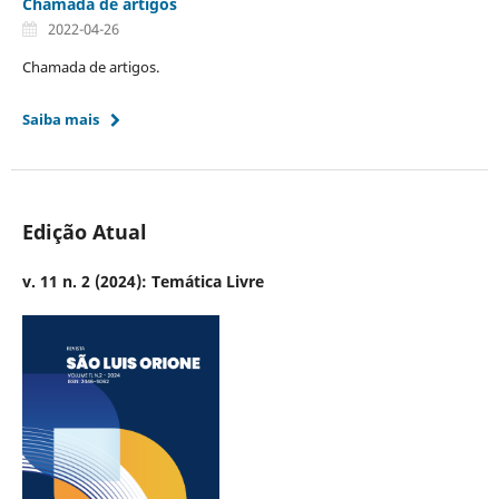
Chamada de artigos
2022-04-26
Chamada de artigos.
Saiba mais
Edição Atual
v. 11 n. 2 (2024): Temática Livre