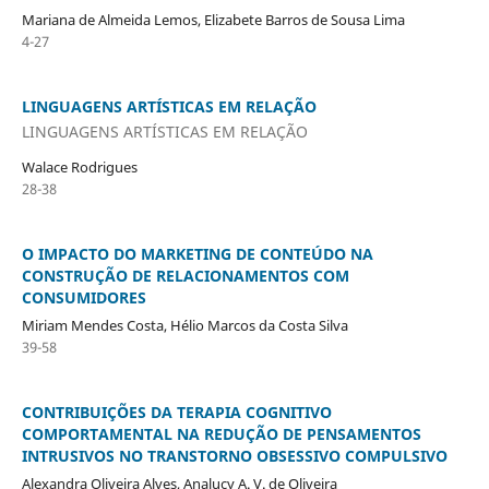
Mariana de Almeida Lemos, Elizabete Barros de Sousa Lima
4-27
LINGUAGENS ARTÍSTICAS EM RELAÇÃO
LINGUAGENS ARTÍSTICAS EM RELAÇÃO
Walace Rodrigues
28-38
O IMPACTO DO MARKETING DE CONTEÚDO NA
CONSTRUÇÃO DE RELACIONAMENTOS COM
CONSUMIDORES
Miriam Mendes Costa, Hélio Marcos da Costa Silva
39-58
CONTRIBUIÇÕES DA TERAPIA COGNITIVO
COMPORTAMENTAL NA REDUÇÃO DE PENSAMENTOS
INTRUSIVOS NO TRANSTORNO OBSESSIVO COMPULSIVO
Alexandra Oliveira Alves, Analucy A. V. de Oliveira