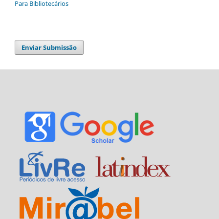
Para Bibliotecários
Enviar Submissão