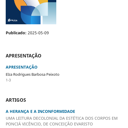
Publicado:
2025-05-09
APRESENTAÇÃO
APRESENTAÇÃO
Elza Rodrigues Barbosa Peixoto
1-3
ARTIGOS
A HERANÇA E A INCONFORMIDADE
UMA LEITURA DECOLONIAL DA ESTÉTICA DOS CORPOS EM
PONCIÁ VICÊNCIO, DE CONCEIÇÃO EVARISTO