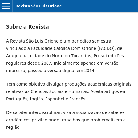
Revista São Luis Orione
Sobre a Revista
A Revista São Luis Orione é um periódico semestral
vinculado à Faculdade Católica Dom Orione (FACDO), de
Araguaína, cidade do Norte do Tocantins. Possui edições
regulares desde 2007. Inicialmente apenas em versão
impressa, passou a versão digital em 2014.
Tem como objetivo divulgar produções acadêmicas originais
relativas às Ciências Sociais e Humanas. Aceita artigos em
Português, Inglês, Espanhol e Francês.
De caráter interdisciplinar, visa à socialização de saberes
acadêmicos privilegiando trabalhos que problematizem a
região.