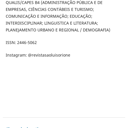
QUALIS/CAPES B4 (ADMINISTRAÇÃO PÚBLICA E DE
EMPRESAS, CIÊNCIAS CONTÁBEIS E TURISMO;
COMUNICAÇÃO E INFORMAÇÃO; EDUCAÇÃO;
INTERDISCIPLINAR; LINGUíSTICA E LITERATURA;
PLANEJAMENTO URBANO E REGIONAL / DEMOGRAFIA)
ISSN: 2446-5062
Instagram: @revistasaoluisorione