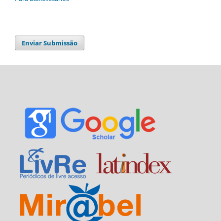
Enviar Submissão