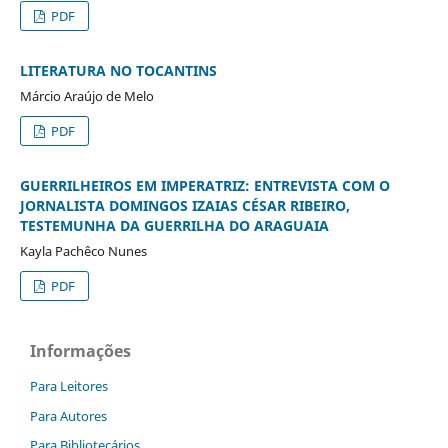
PDF
LITERATURA NO TOCANTINS
Márcio Araújo de Melo
PDF
GUERRILHEIROS EM IMPERATRIZ: ENTREVISTA COM O
JORNALISTA DOMINGOS IZAIAS CÉSAR RIBEIRO,
TESTEMUNHA DA GUERRILHA DO ARAGUAIA
Kayla Pachêco Nunes
PDF
Informações
Para Leitores
Para Autores
Para Bibliotecários