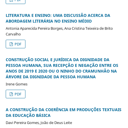
LITERATURA E ENSINO: UMA DISCUSSÃO ACERCA DA
ABORDAGEM LITERÁRIA NO ENSINO MÉDIO
Antonia Aparecida Pereira Borges, Ana Cristina Teixeira de Brito
Carvalho
PDF
CONSTRUÇÃO SOCIAL E JURÍDICA DA DIGNIDADE DA
PESSOA HUMANA, SUA RECEPÇÃO E NEGAÇÃO ENTRE OS
ANOS DE 2019 E 2020 OU O NINHO DO CRAMUNHÃO NA
ÁRVORE DA DIGNIDADE DA PESSOA HUMANA
Irene Gomes
PDF
A CONSTRUÇÃO DA COERÊNCIA EM PRODUÇÕES TEXTUAIS
DA EDUCAÇÃO BÁSICA
Davi Pereira Gomes, João de Deus Leite